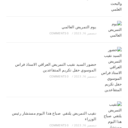
يوم التمريض العالمي
ديسمبر 16, 2023
/
0 COMMENTS
حضور السيد نقيب التمريض العراقي الاستاذ فراس
الموسوي حفل تكريم المتقاعدين
ديسمبر 16, 2023
/
0 COMMENTS
نقيب التمريض يلتقي صباح هذا اليوم مستشار رئيس
الوزراء
ديسمبر 16, 2023
/
0 COMMENTS