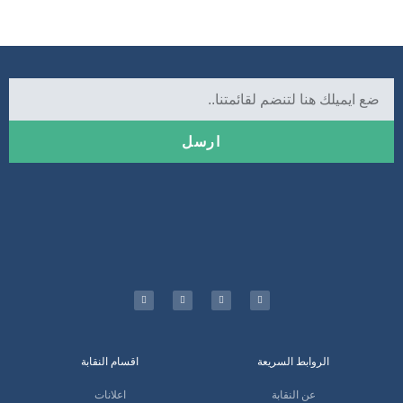
ارسل
الروابط السريعة
اقسام النقابة
عن النقابة
اعلانات