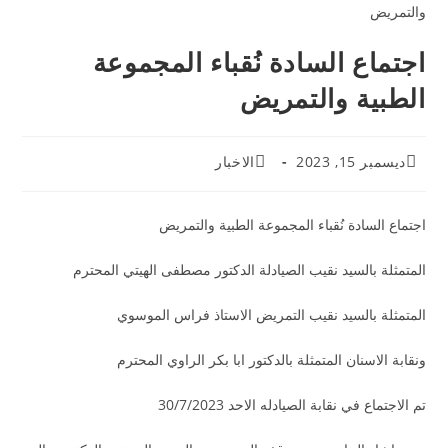
اجتماع السادة نُقباء المجموعة
الطبية والتمريض
ديسمبر 15, 2023
الاخبار
اجتماع السادة نُقباء المجموعة الطبية والتمريض
المتمثلة بالسيد نقيب الصيادلة الدكتور مصطفى الهيتي المحترم
المتمثلة بالسيد نقيب التمريض الاستاذ فراس الموسوي
ونقابة الاسنان المتمثلة بالدكتور ابا بكر الراوي المحترم
تم الاجتماع في نقابة الصيادله الاحد 30/7/2023