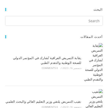
البحث
أحدث المقالات
نِقابة التمريض العراقية تُشارك في المؤتمر الدولي
للصحة الوطنية والتقدم الطبي
ديسمبر 16, 2023
/
0 COMMENTS
نقيب التمريض يلتقي وزير التعليم العالي والبحث العلمي
ديسمبر 16, 2023
/
0 COMMENTS