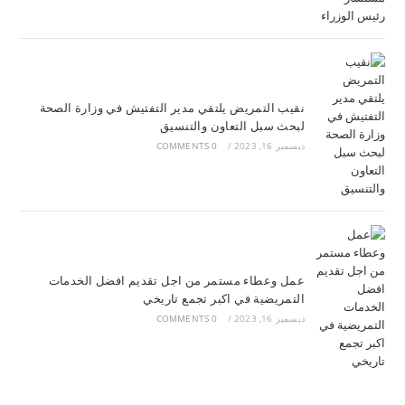
نقيب التمريض يلتقي مدير التفتيش في وزارة الصحة
لبحث سبل التعاون والتنسيق
ديسمبر 16, 2023
/
0 COMMENTS
عمل وعطاء مستمر من اجل تقديم افضل الخدمات
التمريضية في اكبر تجمع تاريخي
ديسمبر 16, 2023
/
0 COMMENTS