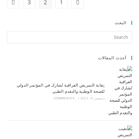
3
2
1
البحث
أحدث المقالات
نِقابة التمريض العراقية تُشارك في المؤتمر الدولي
للصحة الوطنية والتقدم الطبي
ديسمبر 16, 2023
/
0 COMMENTS