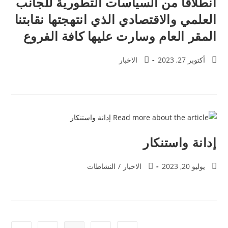
انطلاقًا من السياسات التطورية للجانب
العلمي والاقتصادي الذي انتهجتها نقابتنا
المقر العام وسارت عليها كافة الفروع
أكتوبر 27, 2023
الاخبار
إدانة واستنكار
يوليو 20, 2023
الاخبار
/
النشاطات