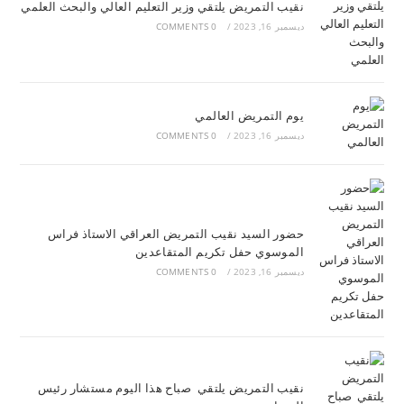
نقيب التمريض يلتقي وزير التعليم العالي والبحث العلمي
ديسمبر 16, 2023
/
0 COMMENTS
يوم التمريض العالمي
ديسمبر 16, 2023
/
0 COMMENTS
حضور السيد نقيب التمريض العراقي الاستاذ فراس
الموسوي حفل تكريم المتقاعدين
ديسمبر 16, 2023
/
0 COMMENTS
نقيب التمريض يلتقي صباح هذا اليوم مستشار رئيس