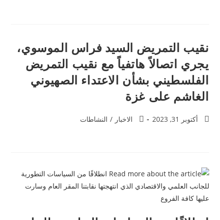
نقيب التمريض السيد فراس الموسوي،
يجري اتصالاً هاتفياً مع نقيب التمريض
الفلسطيني بشأن الاعتداء الصهيوني
الغاشم على غزة
أكتوبر 31, 2023
الاخبار
/
النشاطات