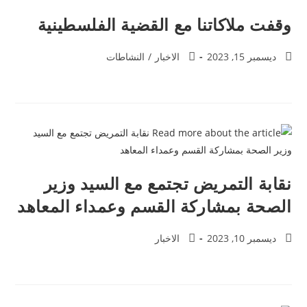
وقفت ملاكاتنا مع القضية الفلسطينية
ديسمبر 15, 2023
الاخبار
/
النشاطات
نقابة التمريض تجتمع مع السيد وزير
الصحة بمشاركة القسم وعمداء المعاهد
ديسمبر 10, 2023
الاخبار