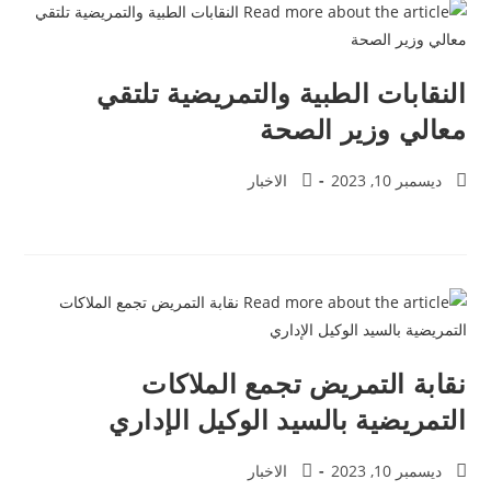
النقابات الطبية والتمريضية تلتقي
معالي وزير الصحة
ديسمبر 10, 2023
الاخبار
نقابة التمريض تجمع الملاكات
التمريضية بالسيد الوكيل الإداري
ديسمبر 10, 2023
الاخبار