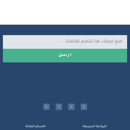
ارسل
الروابط السريعة
اقسام النقابة