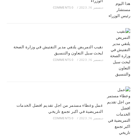
الوزراء
ديسمبر 16, 2023
/
0 COMMENTS
نقيب التمريض يلتقي مدير التفتيش في وزارة الصحة
لبحث سبل التعاون والتنسيق
ديسمبر 16, 2023
/
0 COMMENTS
عمل وعطاء مستمر من اجل تقديم افضل الخدمات
التمريضية في اكبر تجمع تاريخي
ديسمبر 16, 2023
/
0 COMMENTS